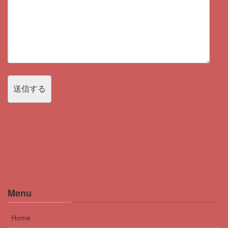
Menu
Home