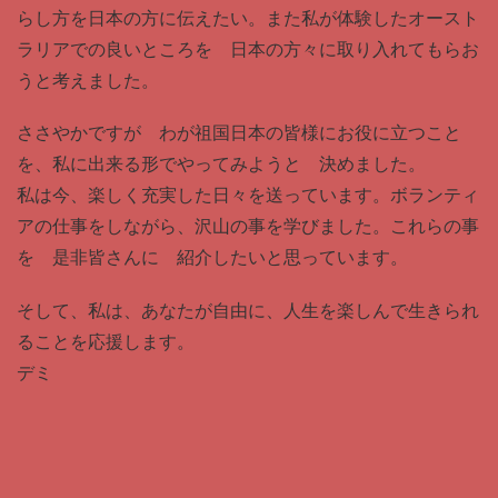
らし方を日本の方に伝えたい。また私が体験したオースト
ラリアでの良いところを 日本の方々に取り入れてもらお
うと考えました。
ささやかですが わが祖国日本の皆様にお役に立つこと
を、私に出来る形でやってみようと 決めました。
私は今、楽しく充実した日々を送っています。ボランティ
アの仕事をしながら、沢山の事を学びました。これらの事
を 是非皆さんに 紹介したいと思っています。
そして、私は、あなたが自由に、人生を楽しんで生きられ
ることを応援します。
デミ