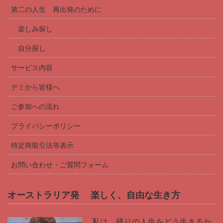
第二の人生 再出発のために
楽しみ探し
自分探し
サービス内容
デミから皆様へ
ご参加への流れ
プライバシーポリシー
特定商取引法等表示
お問い合わせ・ご質問フォーム
オーストラリア発 楽しく、自由な生き方
私は、残りの人生をどう生きるか