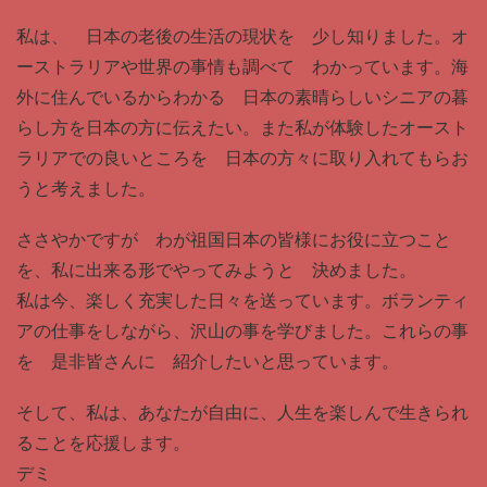
私は、 日本の老後の生活の現状を 少し知りました。オ
ーストラリアや世界の事情も調べて わかっています。海
外に住んでいるからわかる 日本の素晴らしいシニアの暮
らし方を日本の方に伝えたい。また私が体験したオースト
ラリアでの良いところを 日本の方々に取り入れてもらお
うと考えました。
ささやかですが わが祖国日本の皆様にお役に立つこと
を、私に出来る形でやってみようと 決めました。
私は今、楽しく充実した日々を送っています。ボランティ
アの仕事をしながら、沢山の事を学びました。これらの事
を 是非皆さんに 紹介したいと思っています。
そして、私は、あなたが自由に、人生を楽しんで生きられ
ることを応援します。
デミ