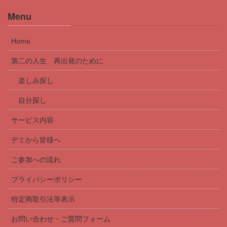
Menu
Home
第二の人生 再出発のために
楽しみ探し
自分探し
サービス内容
デミから皆様へ
ご参加への流れ
プライバシーポリシー
特定商取引法等表示
お問い合わせ・ご質問フォーム